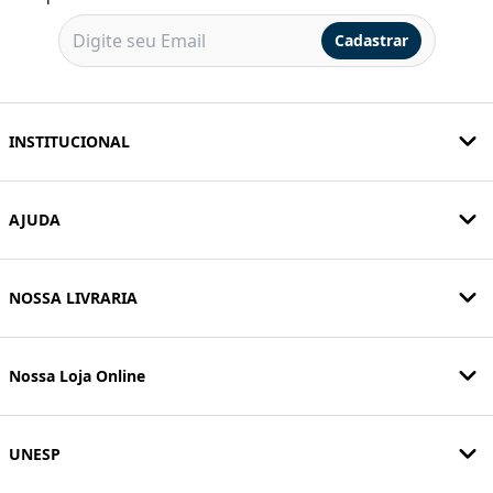
Cadastrar
INSTITUCIONAL
AJUDA
NOSSA LIVRARIA
Nossa Loja Online
UNESP