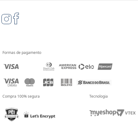
Formas de pagamento
Compra 100% segura
Tecnologia