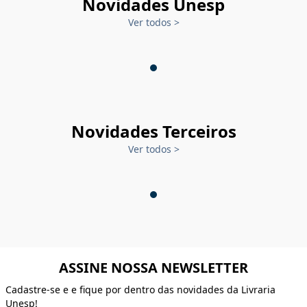
Novidades Unesp
Ver todos
>
Novidades Terceiros
Ver todos
>
ASSINE NOSSA NEWSLETTER
Cadastre-se e e fique por dentro das novidades da Livraria
Unesp!