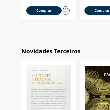
Comprar
Comprar
Novidades Terceiros