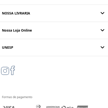
NOSSA LIVRARIA
Nossa Loja Online
UNESP
Formas de pagamento