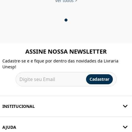
Ver todos
>
ASSINE NOSSA NEWSLETTER
Cadastre-se e e fique por dentro das novidades da Livraria
Unesp!
Cadastrar
INSTITUCIONAL
AJUDA