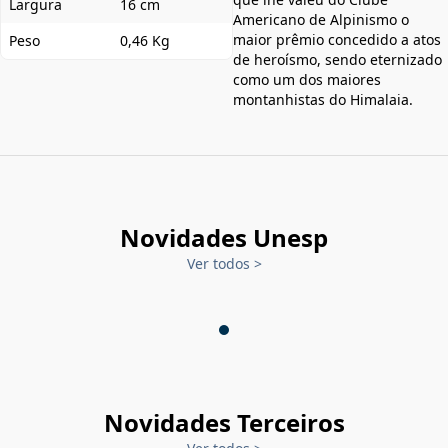
Largura
16 cm
Americano de Alpinismo o
maior prêmio concedido a atos
Peso
0,46 Kg
de heroísmo, sendo eternizado
como um dos maiores
montanhistas do Himalaia.
Novidades Unesp
Ver todos
>
Novidades Terceiros