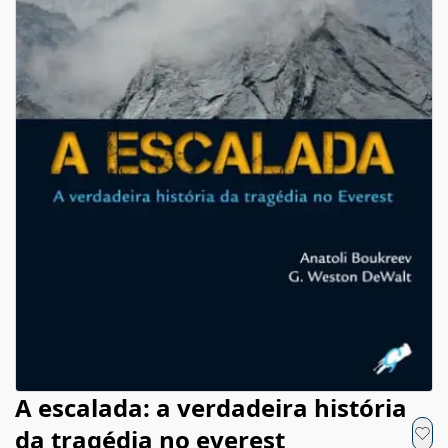
A escalada: a verdadeira história
da tragédia no everest