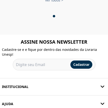
Ver todos
>
ASSINE NOSSA NEWSLETTER
Cadastre-se e e fique por dentro das novidades da Livraria
Unesp!
Cadastrar
INSTITUCIONAL
AJUDA