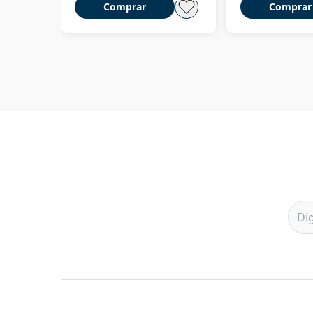
Comprar
Comprar