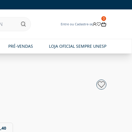
0
Entre ou Cadastre-se
PRÉ-VENDAS
LOJA OFICIAL SEMPRE UNESP
,40