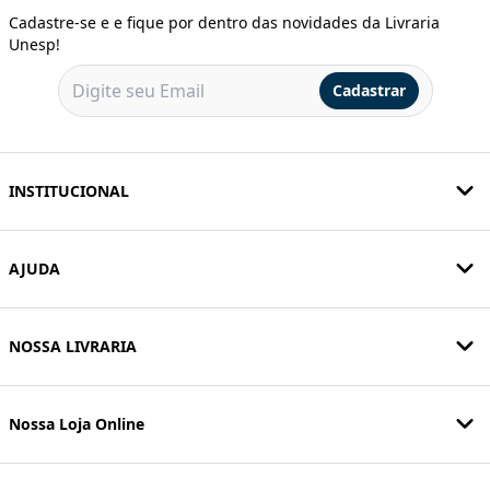
Cadastre-se e e fique por dentro das novidades da Livraria
Unesp!
Cadastrar
INSTITUCIONAL
AJUDA
NOSSA LIVRARIA
Nossa Loja Online