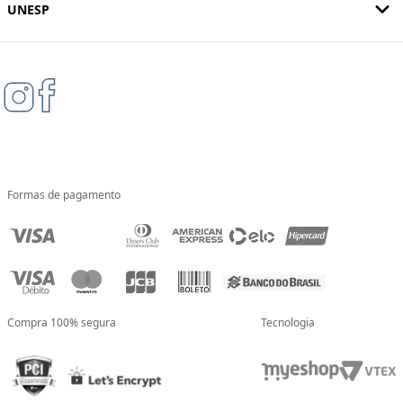
UNESP
Formas de pagamento
Compra 100% segura
Tecnologia