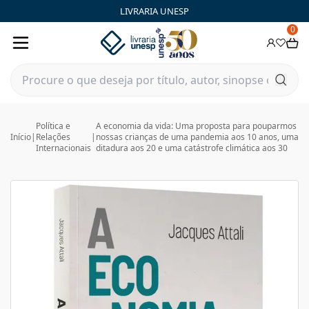
LIVRARIA UNESP
0
Política e
A economia da vida: Uma proposta para pouparmos
Início
|
Relações
|
nossas crianças de uma pandemia aos 10 anos, uma
Internacionais
ditadura aos 20 e uma catástrofe climática aos 30