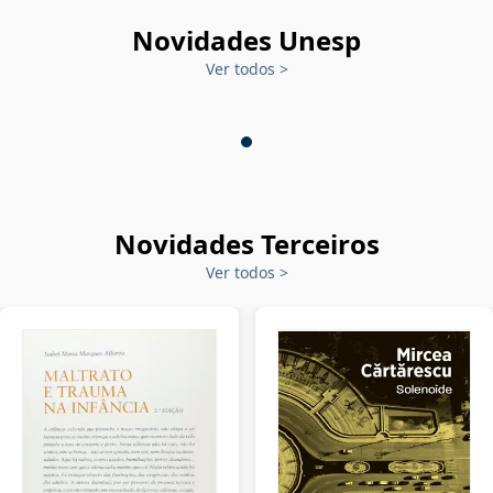
Novidades Unesp
Ver todos
>
Novidades Terceiros
Ver todos
>