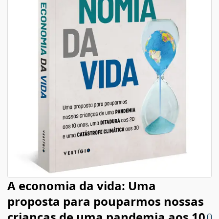
A economia da vida: Uma
proposta para pouparmos nossas
crianças de uma pandemia aos 10