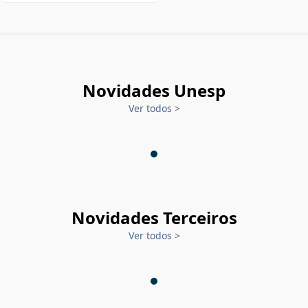
Novidades Unesp
Ver todos
>
Novidades Terceiros
Ver todos
>