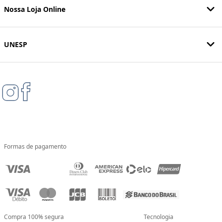
Nossa Loja Online
UNESP
Formas de pagamento
Compra 100% segura
Tecnologia