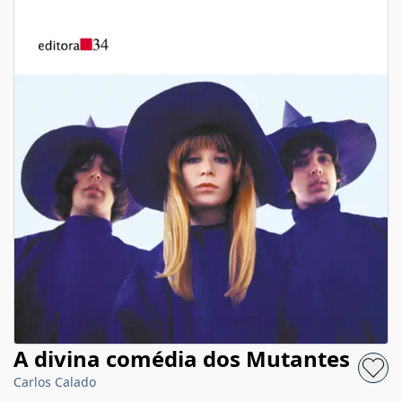
A divina comédia dos Mutantes
Carlos Calado