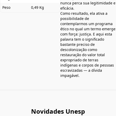
nunca perca sua legitimidade e
Peso
0,49 Kg
eficácia.
Como resultado, ela ativa a
possibilidade de
contemplarmos um programa
ético no qual um termo emerge
com força: justiça. E aqui esta
palavra tem o significado
bastante preciso de
descolonização como
restauração do valor total
expropriado de terras
indígenas e corpos de pessoas
escravizadas — a dívida
impagável.
Novidades Unesp