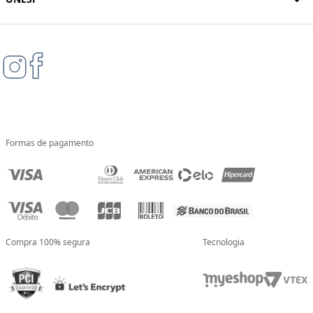
Formas de pagamento
Compra 100% segura
Tecnologia