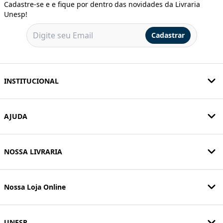
Cadastre-se e e fique por dentro das novidades da Livraria
Unesp!
Cadastrar
INSTITUCIONAL
AJUDA
NOSSA LIVRARIA
Nossa Loja Online
UNESP