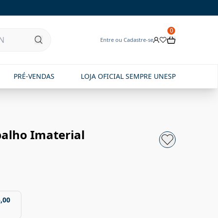
0
Entre ou Cadastre-se
PRÉ-VENDAS
LOJA OFICIAL SEMPRE UNESP
balho Imaterial
,00