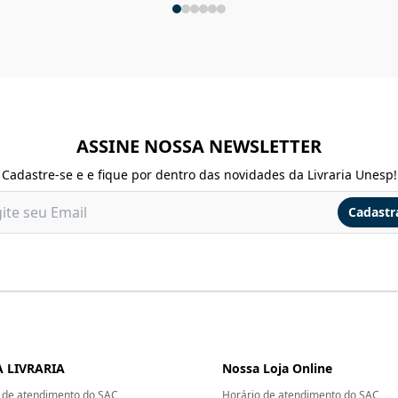
ASSINE NOSSA NEWSLETTER
Cadastre-se e e fique por dentro das novidades da Livraria Unesp!
Cadastr
 LIVRARIA
Nossa Loja Online
 de atendimento do SAC
Horário de atendimento do SAC