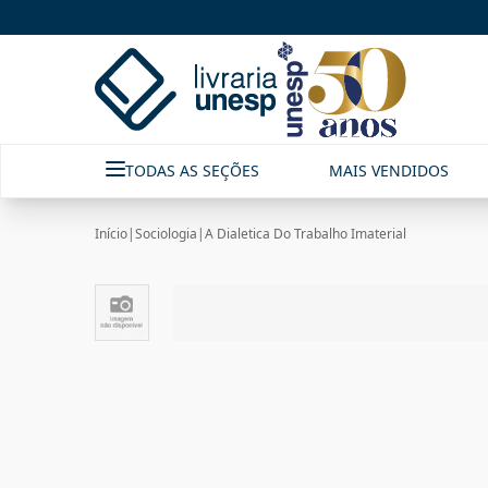
TODAS AS SEÇÕES
MAIS VENDIDOS
Início
|
Sociologia
|
A Dialetica Do Trabalho Imaterial