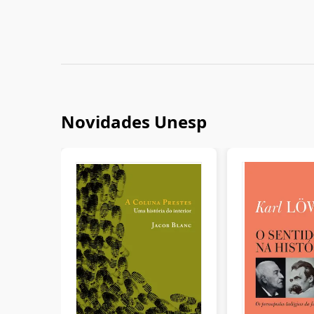
Novidades Unesp