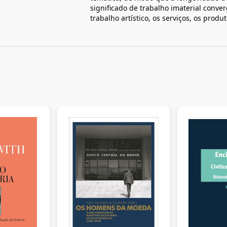
significado de trabalho imaterial conver
trabalho artístico, os serviços, os produ