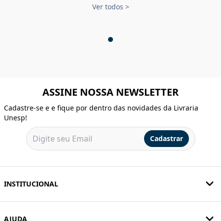
Ver todos
>
ASSINE NOSSA NEWSLETTER
Cadastre-se e e fique por dentro das novidades da Livraria
Unesp!
Cadastrar
INSTITUCIONAL
AJUDA