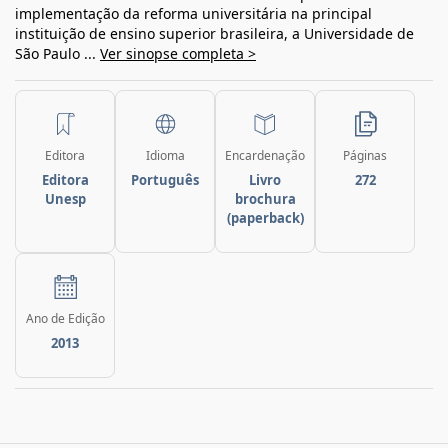
implementação da reforma universitária na principal
instituição de ensino superior brasileira, a Universidade de
São Paulo ...
Ver sinopse completa >
Editora
Idioma
Encardenação
Páginas
Editora
Português
Livro
272
Unesp
brochura
(paperback)
Ano de Edição
2013