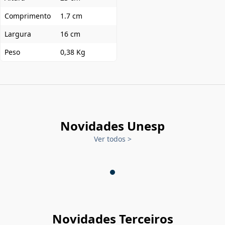
Comprimento
1.7 cm
Largura
16 cm
Peso
0,38 Kg
Novidades Unesp
Ver todos
>
Novidades Terceiros