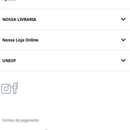
NOSSA LIVRARIA
Nossa Loja Online
UNESP
Formas de pagamento