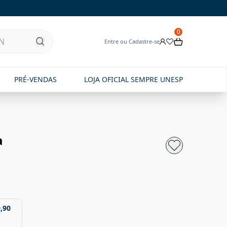
0
Entre ou Cadastre-se
PRÉ-VENDAS
LOJA OFICIAL SEMPRE UNESP
a
,90