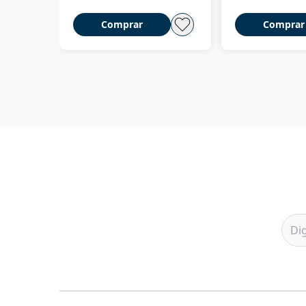
Comprar
Comprar