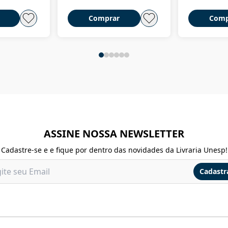
Comprar
Comp
ASSINE NOSSA NEWSLETTER
Cadastre-se e e fique por dentro das novidades da Livraria Unesp!
Cadastr