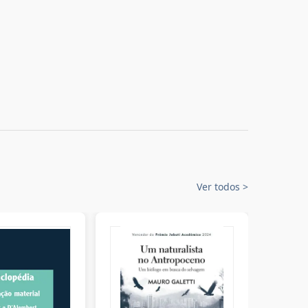
Ver todos
>