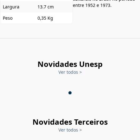
entre 1952 e 1973.
Largura
13.7 cm
Peso
0,35 Kg
Novidades Unesp
Ver todos
>
Novidades Terceiros
Ver todos
>