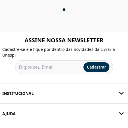
ASSINE NOSSA NEWSLETTER
Cadastre-se e e fique por dentro das novidades da Livraria
Unesp!
Cadastrar
INSTITUCIONAL
AJUDA