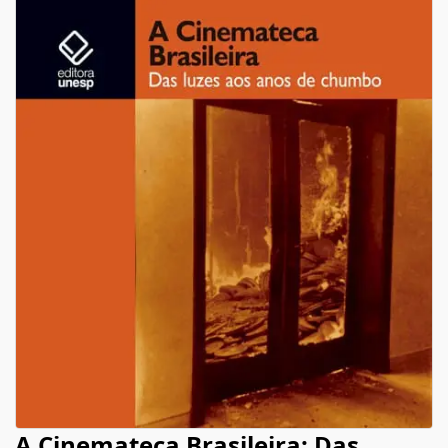
A Cinemateca Brasileira: Das