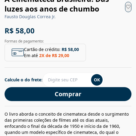
luzes aos anos de chumbo
Fausto Douglas Correa Jr.
R$ 58,00
Formas de pagamento:
Cartão de crédito:
R$ 58,00
Em até
2
X de
R$ 29,00
Calcule o do frete:
OK
Comprar
O livro aborda o conceito de cinemateca desde o surgimento
das primeiras coleções de filmes até os dias atuais,
enfocando o final da década de 1950 e início da de 1960,
quando um modelo específico de cinemateca, do qual o