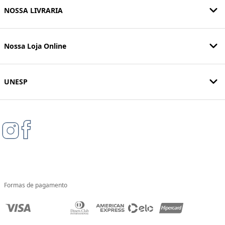
NOSSA LIVRARIA
Nossa Loja Online
UNESP
Formas de pagamento