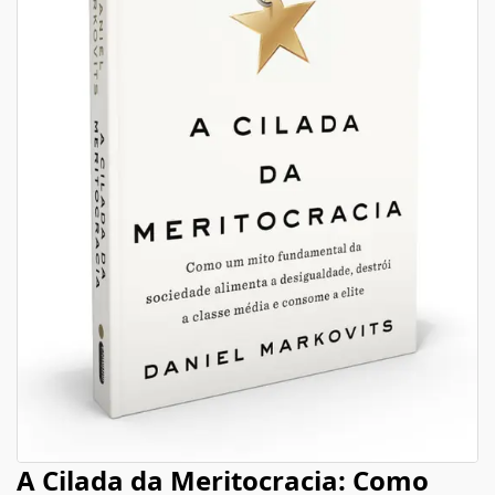
A Cilada da Meritocracia: Como