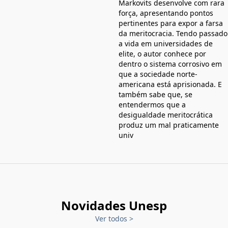
Markovits desenvolve com rara
força, apresentando pontos
pertinentes para expor a farsa
da meritocracia. Tendo passado
a vida em universidades de
elite, o autor conhece por
dentro o sistema corrosivo em
que a sociedade norte-
americana está aprisionada. E
também sabe que, se
entendermos que a
desigualdade meritocrática
produz um mal praticamente
univ
Novidades Unesp
Ver todos
>