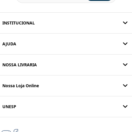
INSTITUCIONAL
AJUDA
NOSSA LIVRARIA
Nossa Loja Online
UNESP