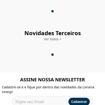
Novidades Terceiros
Ver todos
>
ASSINE NOSSA NEWSLETTER
Cadastre-se e e fique por dentro das novidades da Livraria
Unesp!
Cadastrar