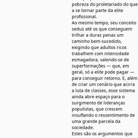
pobreza do proletariado do que
a se tornar parte da elite
profissional.
Ao mesmo tempo, seu conceito
seduz até os que conseguem
trilhar a duras penas um
caminho bem-sucedido,
exigindo que adultos ricos
trabalhem com intensidade
esmagadora, valendo-se de
superformações — que, em
geral, só a elite pode pagar —
para conseguir retorno. E, além
de criar um cenário que acirra
a luta de classes, esse sistema
ainda abre espaço para o
surgimento de lideranças
populistas, que crescem
insuflando o ressentimento de
uma grande parcela da
sociedade.
Estes são os argumentos que