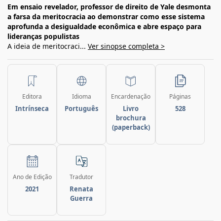
Em ensaio revelador, professor de direito de Yale desmonta
a farsa da meritocracia ao demonstrar como esse sistema
aprofunda a desigualdade econômica e abre espaço para
lideranças populistas
A ideia de meritocraci...
Ver sinopse completa >
Editora
Idioma
Encardenação
Páginas
Intrínseca
Português
Livro
528
brochura
(paperback)
Ano de Edição
Tradutor
2021
Renata
Guerra