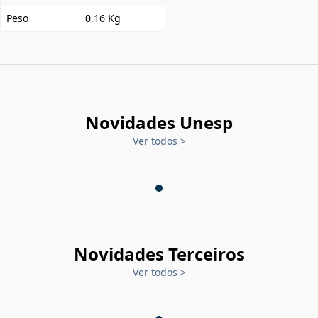
Peso
0,16 Kg
Novidades Unesp
Ver todos
>
Novidades Terceiros
Ver todos
>