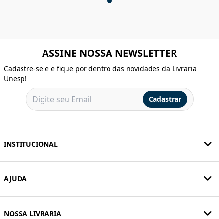
ASSINE NOSSA NEWSLETTER
Cadastre-se e e fique por dentro das novidades da Livraria
Unesp!
Cadastrar
INSTITUCIONAL
AJUDA
NOSSA LIVRARIA