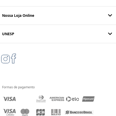
Nossa Loja Online
UNESP
Formas de pagamento