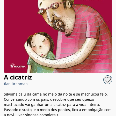
A cicatriz
Ilan Brenman
Silvinha caiu da cama no meio da noite e se machucou feio.
Conversando com os pais, descobre que seu queixo
machucado vai ganhar uma cicatriz para a vida inteira.
Passado o susto, e o medo dos pontos, fica a empolgação com
a novi...
Ver sinopse completa >