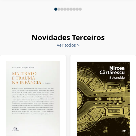
Novidades Terceiros
Ver todos
>