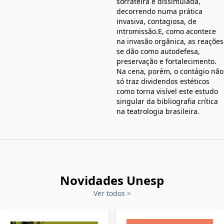
sorrateira e dissimulada,
decorrendo numa prática
invasiva, contagiosa, de
intromissão.E, como acontece
na invasão orgânica, as reações
se dão como autodefesa,
preservação e fortalecimento.
Na cena, porém, o contágio não
só traz dividendos estéticos
como torna visível este estudo
singular da bibliografia crítica
na teatrologia brasileira.
Novidades Unesp
Ver todos
>