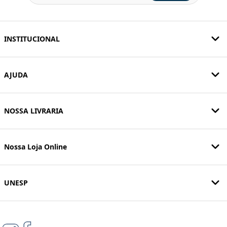
INSTITUCIONAL
AJUDA
NOSSA LIVRARIA
Nossa Loja Online
UNESP