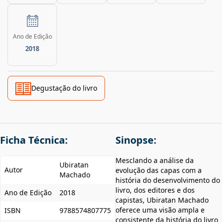
Ano de Edição
2018
Degustação do livro
Ficha Técnica:
Sinopse:
Mesclando a análise da
Ubiratan
Autor
evolução das capas com a
Machado
história do desenvolvimento do
livro, dos editores e dos
Ano de Edição
2018
capistas, Ubiratan Machado
oferece uma visão ampla e
ISBN
9788574807775
consistente da história do livro