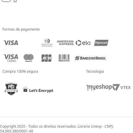
Formas de pagamento
Compra 100% segura
Tecnologia
Copyright 2020 - Todos os direitos reservados. Livraria Unesp - CNPJ:
54.069.380/0001-40