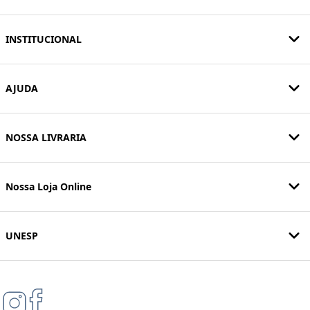
INSTITUCIONAL
AJUDA
NOSSA LIVRARIA
Nossa Loja Online
UNESP