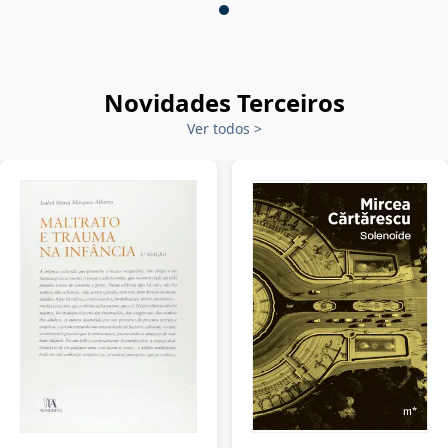
Novidades Terceiros
Ver todos
>