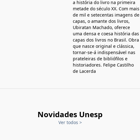
a história do livro na primeira
metade do século XX. Com mais
de mil e setecentas imagens de
capas, o amante dos livros,
Ubiratan Machado, oferece
uma densa e coesa história das
capas dos livros no Brasil. Obra
que nasce original e clássica,
tornar-se-á indispensável nas
prateleiras de bibliófilos e
historiadores. Felipe Castilho
de Lacerda
Novidades Unesp
Ver todos
>