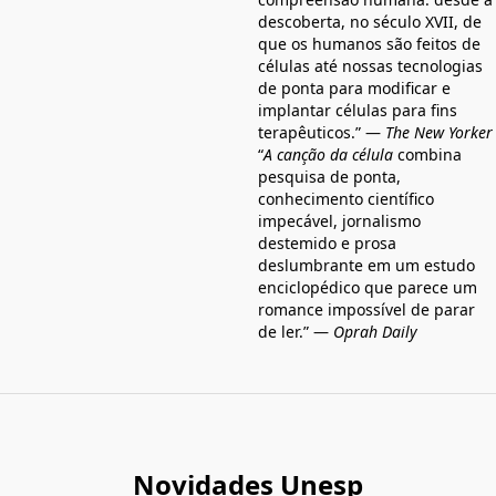
descoberta, no século XVII, de
que os humanos são feitos de
células até nossas tecnologias
de ponta para modificar e
implantar células para fins
terapêuticos.” —
The New Yorker
“
A canção da célula
combina
pesquisa de ponta,
conhecimento científico
impecável, jornalismo
destemido e prosa
deslumbrante em um estudo
enciclopédico que parece um
romance impossível de parar
de ler.” —
Oprah Daily
Novidades Unesp