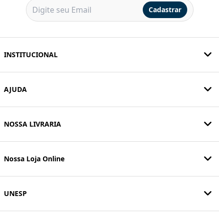
Cadastrar
INSTITUCIONAL
AJUDA
NOSSA LIVRARIA
Nossa Loja Online
UNESP