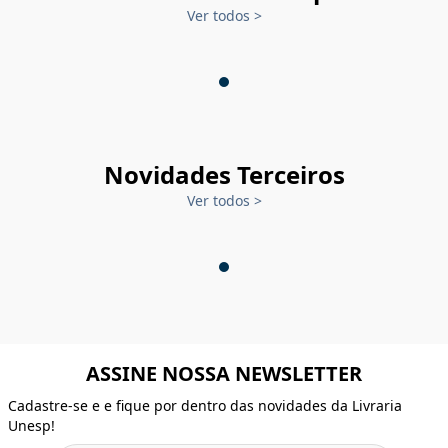
Ver todos
>
Novidades Terceiros
Ver todos
>
ASSINE NOSSA NEWSLETTER
Cadastre-se e e fique por dentro das novidades da Livraria
Unesp!