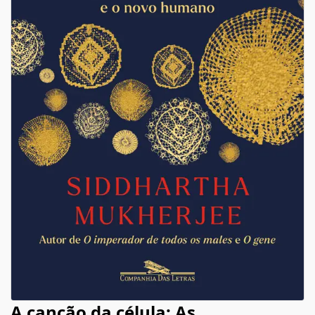
A canção da célula: As