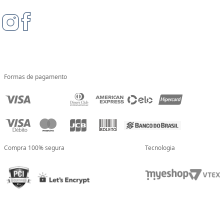
Formas de pagamento
Compra 100% segura
Tecnologia