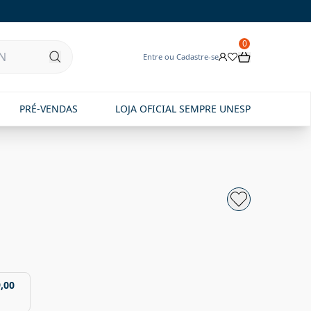
0
Entre ou Cadastre-se
PRÉ-VENDAS
LOJA OFICIAL SEMPRE UNESP
,00