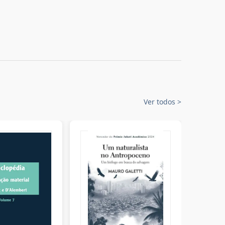
Ver todos
>