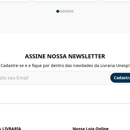
ASSINE NOSSA NEWSLETTER
Cadastre-se e e fique por dentro das novidades da Livraria Unesp!
Cadastr
 LIVRARIA
Nossa Loja Online