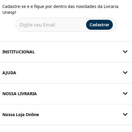
Cadastre-se e e fique por dentro das novidades da Livraria
Unesp!
Cadastrar
INSTITUCIONAL
AJUDA
NOSSA LIVRARIA
Nossa Loja Online