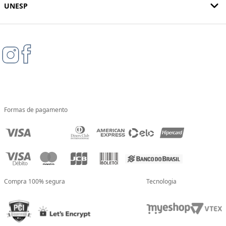
UNESP
Formas de pagamento
Compra 100% segura
Tecnologia