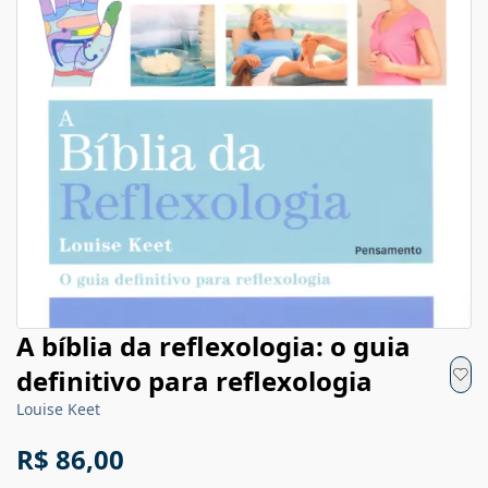
A bíblia da reflexologia: o guia
definitivo para reflexologia
Louise Keet
R$ 86,00