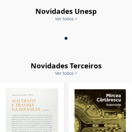
Novidades Unesp
Ver todos
>
Novidades Terceiros
Ver todos
>