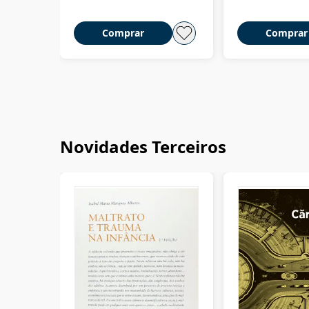
Comprar
Comprar
Novidades Terceiros