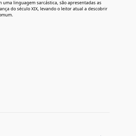
 uma linguagem sarcástica, são apresentadas as
ança do século XIX, levando o leitor atual a descobrir
comum.