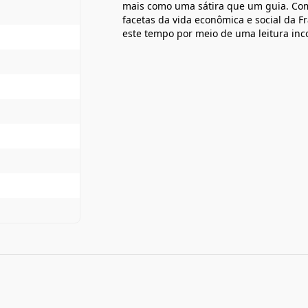
mais como uma sátira que um guia. Com
facetas da vida econômica e social da Fr
este tempo por meio de uma leitura in