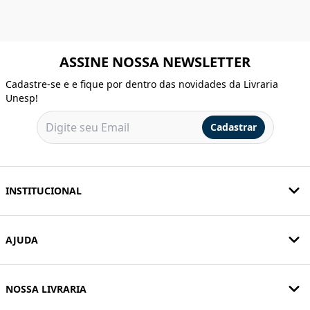
ASSINE NOSSA NEWSLETTER
Cadastre-se e e fique por dentro das novidades da Livraria
Unesp!
Cadastrar
INSTITUCIONAL
AJUDA
NOSSA LIVRARIA