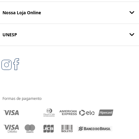
Nossa Loja Online
UNESP
Formas de pagamento