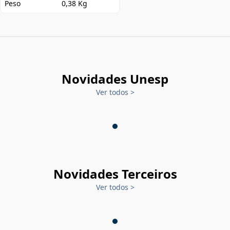
Peso
0,38 Kg
Novidades Unesp
Ver todos
>
Novidades Terceiros
Ver todos
>