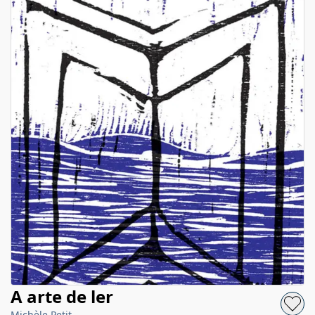
A arte de ler
Michèle Petit