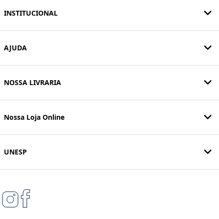
INSTITUCIONAL
AJUDA
NOSSA LIVRARIA
Nossa Loja Online
UNESP