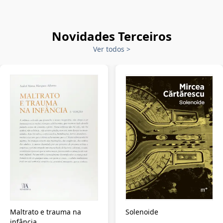
Novidades Terceiros
Ver todos
>
Maltrato e trauma na
Solenoide
infância