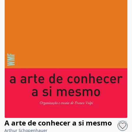
A arte de conhecer a si mesmo
Arthur Schopenhauer