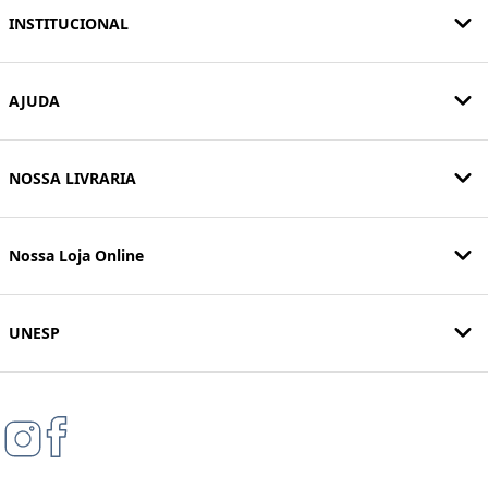
INSTITUCIONAL
AJUDA
NOSSA LIVRARIA
Nossa Loja Online
UNESP