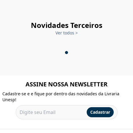
Novidades Terceiros
Ver todos
>
ASSINE NOSSA NEWSLETTER
Cadastre-se e e fique por dentro das novidades da Livraria
Unesp!
Cadastrar