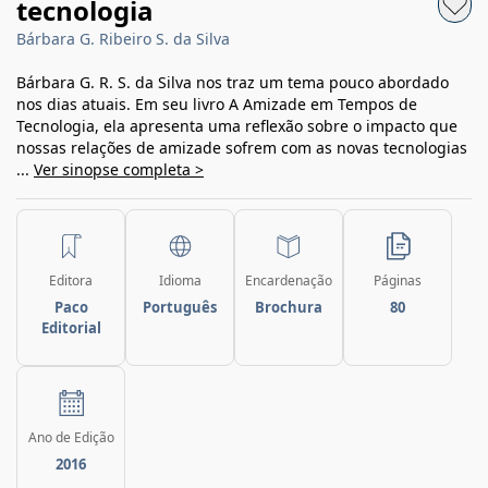
tecnologia
Bárbara G. Ribeiro S. da Silva
Bárbara G. R. S. da Silva nos traz um tema pouco abordado
nos dias atuais. Em seu livro A Amizade em Tempos de
Tecnologia, ela apresenta uma reflexão sobre o impacto que
nossas relações de amizade sofrem com as novas tecnologias
...
Ver sinopse completa >
Editora
Idioma
Encardenação
Páginas
Paco
Português
Brochura
80
Editorial
Ano de Edição
2016