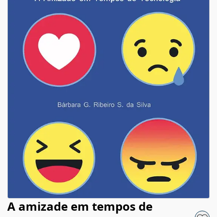
A amizade em tempos de