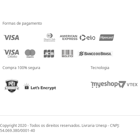
Formas de pagamento
Compra 100% segura
Tecnologia
Copyright 2020 - Todos os direitos reservados. Livraria Unesp - CNPJ:
54.069.380/0001-40