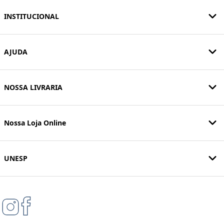
INSTITUCIONAL
AJUDA
NOSSA LIVRARIA
Nossa Loja Online
UNESP