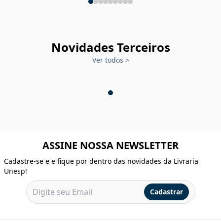
Novidades Terceiros
Ver todos
>
ASSINE NOSSA NEWSLETTER
Cadastre-se e e fique por dentro das novidades da Livraria
Unesp!
Cadastrar