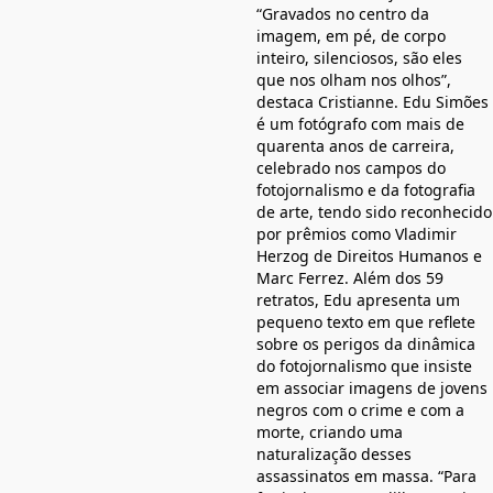
“Gravados no centro da
imagem, em pé, de corpo
inteiro, silenciosos, são eles
que nos olham nos olhos”,
destaca Cristianne. Edu Simões
é um fotógrafo com mais de
quarenta anos de carreira,
celebrado nos campos do
fotojornalismo e da fotografia
de arte, tendo sido reconhecido
por prêmios como Vladimir
Herzog de Direitos Humanos e
Marc Ferrez. Além dos 59
retratos, Edu apresenta um
pequeno texto em que reflete
sobre os perigos da dinâmica
do fotojornalismo que insiste
em associar imagens de jovens
negros com o crime e com a
morte, criando uma
naturalização desses
assassinatos em massa. “Para