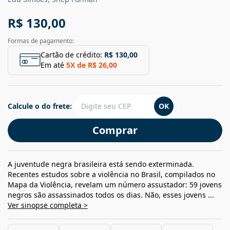
R$ 130,00
Formas de pagamento:
Cartão de crédito:
R$ 130,00
Em até
5
X de
R$ 26,00
Calcule o do frete:
OK
Comprar
A juventude negra brasileira está sendo exterminada.
Recentes estudos sobre a violência no Brasil, compilados no
Mapa da Violência, revelam um número assustador: 59 jovens
negros são assassinados todos os dias. Não, esses jovens ...
Ver sinopse completa >