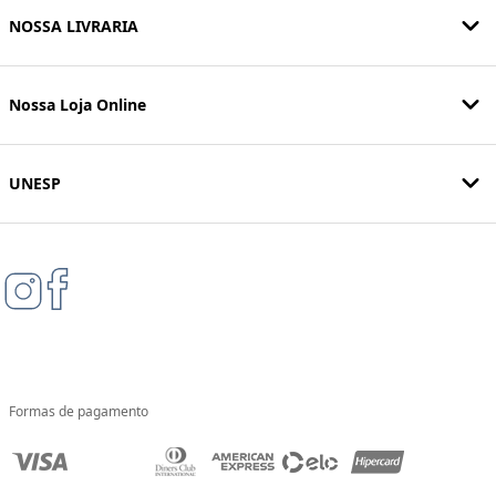
NOSSA LIVRARIA
Nossa Loja Online
UNESP
Formas de pagamento