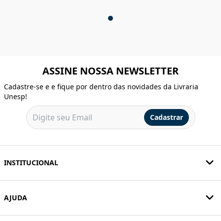
ASSINE NOSSA NEWSLETTER
Cadastre-se e e fique por dentro das novidades da Livraria
Unesp!
Cadastrar
INSTITUCIONAL
AJUDA