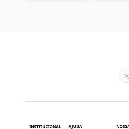
AJUDA
NOSSA
INSTITUCIONAL