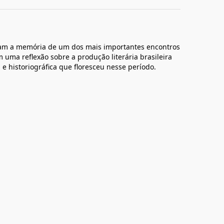
atam a memória de um dos mais importantes encontros
em uma reflexão sobre a produção literária brasileira
 e historiográfica que floresceu nesse período.