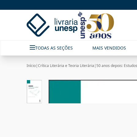
TODAS AS SEÇÕES
MAIS VENDIDOS
Início
|
Crítica Literária e Teoria Literária
|
50 anos depois: Estudos