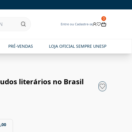
0
Entre ou Cadastre-se
PRÉ-VENDAS
LOJA OFICIAL SEMPRE UNESP
udos literários no Brasil
,00