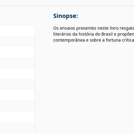
Sinopse:
Os ensaios presentes neste livro resg
literários da história do Brasil e propõ
contemporânea e sobre a fortuna crítica