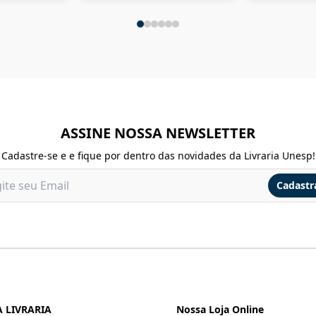
ASSINE NOSSA NEWSLETTER
Cadastre-se e e fique por dentro das novidades da Livraria Unesp!
Cadastr
 LIVRARIA
Nossa Loja Online