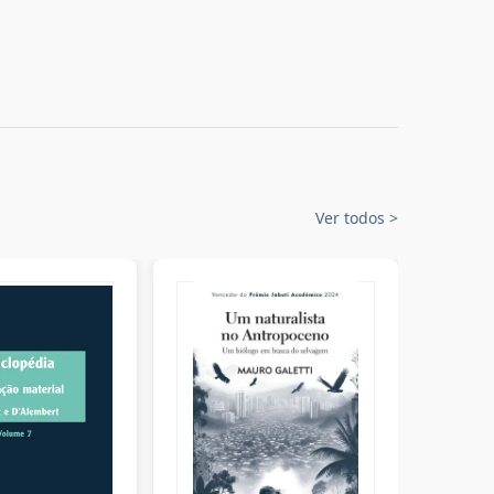
Ver todos
>