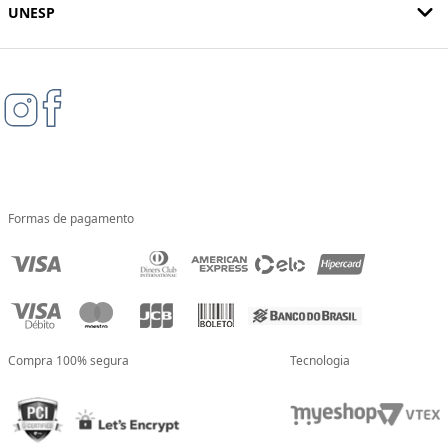
UNESP
Formas de pagamento
Compra 100% segura
Tecnologia