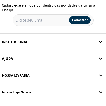
Cadastre-se e e fique por dentro das novidades da Livraria
Unesp!
Cadastrar
INSTITUCIONAL
AJUDA
NOSSA LIVRARIA
Nossa Loja Online