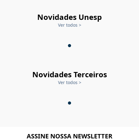
Novidades Unesp
Ver todos
>
Novidades Terceiros
Ver todos
>
ASSINE NOSSA NEWSLETTER