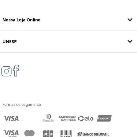
Nossa Loja Online
UNESP
Formas de pagamento