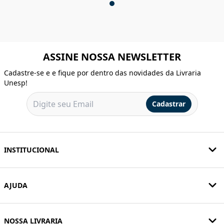
ASSINE NOSSA NEWSLETTER
Cadastre-se e e fique por dentro das novidades da Livraria
Unesp!
Cadastrar
INSTITUCIONAL
AJUDA
NOSSA LIVRARIA