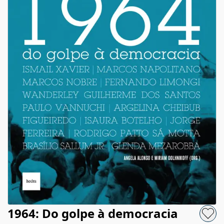
1964: Do golpe à democracia