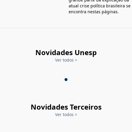
atual crise política brasileira se
encontra nestas páginas.
Novidades Unesp
Ver todos
>
Novidades Terceiros
Ver todos
>