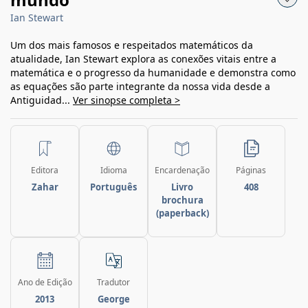
Ian Stewart
Um dos mais famosos e respeitados matemáticos da
atualidade, Ian Stewart explora as conexões vitais entre a
matemática e o progresso da humanidade e demonstra como
as equações são parte integrante da nossa vida desde a
Antiguidad...
Ver sinopse completa >
Editora
Idioma
Encardenação
Páginas
Zahar
Português
Livro
408
brochura
(paperback)
Ano de Edição
Tradutor
2013
George