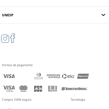
UNESP
Formas de pagamento
Compra 100% segura
Tecnologia