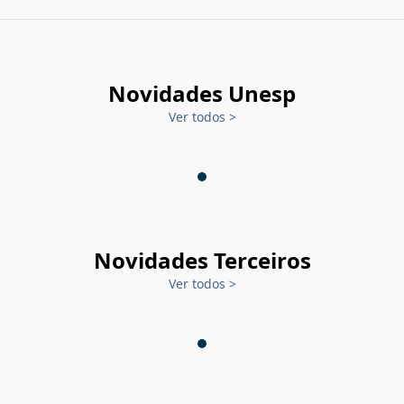
Novidades Unesp
Ver todos
>
Novidades Terceiros
Ver todos
>