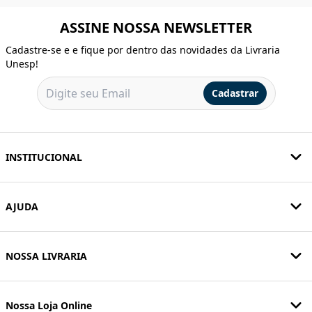
ASSINE NOSSA NEWSLETTER
Cadastre-se e e fique por dentro das novidades da Livraria
Unesp!
Cadastrar
INSTITUCIONAL
AJUDA
NOSSA LIVRARIA
Nossa Loja Online