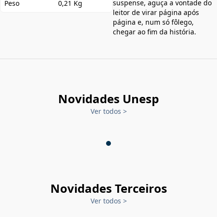
suspense, aguça a vontade do
Peso
0,21 Kg
leitor de virar página após
página e, num só fôlego,
chegar ao fim da história.
Novidades Unesp
Ver todos
>
Novidades Terceiros
Ver todos
>