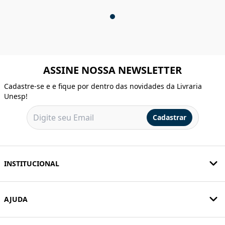
ASSINE NOSSA NEWSLETTER
Cadastre-se e e fique por dentro das novidades da Livraria
Unesp!
Cadastrar
INSTITUCIONAL
AJUDA