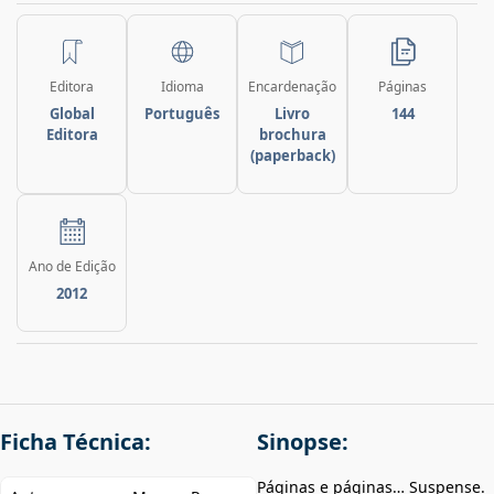
Editora
Idioma
Encardenação
Páginas
Global
Português
Livro
144
Editora
brochura
(paperback)
Ano de Edição
2012
Ficha Técnica:
Sinopse:
Páginas e páginas… Suspense.