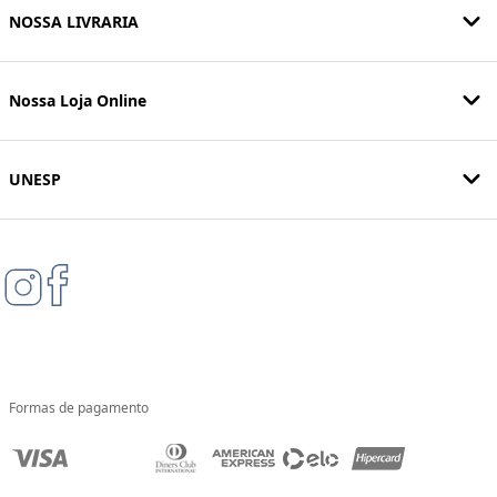
NOSSA LIVRARIA
Nossa Loja Online
UNESP
Formas de pagamento