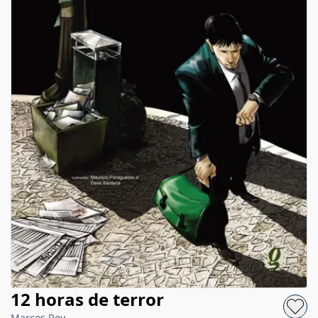
12 horas de terror
Marcos Rey