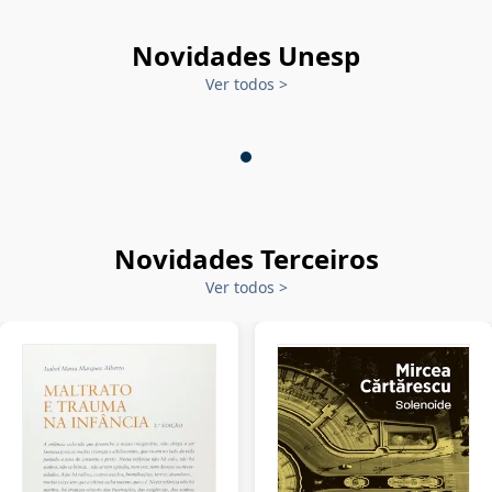
Novidades Unesp
Ver todos
>
Novidades Terceiros
Ver todos
>