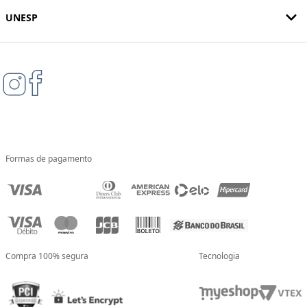
UNESP
Formas de pagamento
Compra 100% segura
Tecnologia