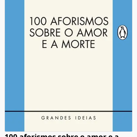
100 aforismos sobre o amor e a