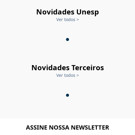
Novidades Unesp
Ver todos
>
Novidades Terceiros
Ver todos
>
ASSINE NOSSA NEWSLETTER