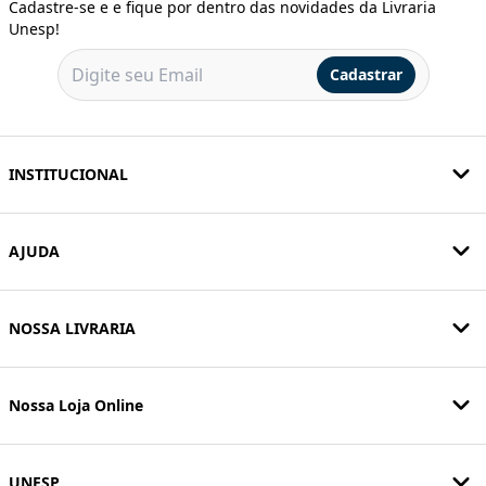
Cadastre-se e e fique por dentro das novidades da Livraria
Unesp!
Cadastrar
INSTITUCIONAL
AJUDA
NOSSA LIVRARIA
Nossa Loja Online
UNESP