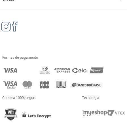
Formas de pagamento
Compra 100% segura
Tecnologia