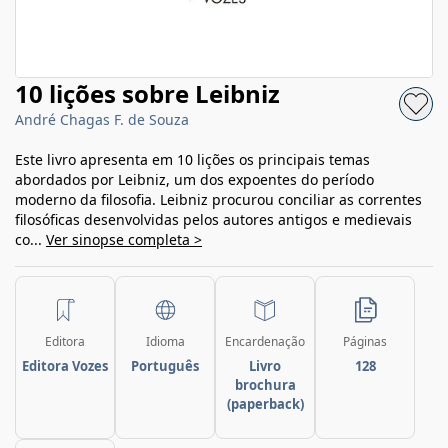
10 lições sobre Leibniz
André Chagas F. de Souza
Este livro apresenta em 10 lições os principais temas
abordados por Leibniz, um dos expoentes do período
moderno da filosofia. Leibniz procurou conciliar as correntes
filosóficas desenvolvidas pelos autores antigos e medievais
co...
Ver sinopse completa >
Editora
Idioma
Encardenação
Páginas
Editora Vozes
Português
Livro
128
brochura
(paperback)