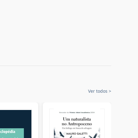
Ver todos
>