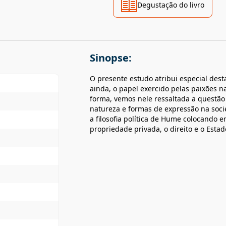
Degustação do livro
Sinopse:
O presente estudo atribui especial des
ainda, o papel exercido pelas paixões 
forma, vemos nele ressaltada a questão 
natureza e formas de expressão na socie
a filosofia política de Hume colocando 
propriedade privada, o direito e o Estad