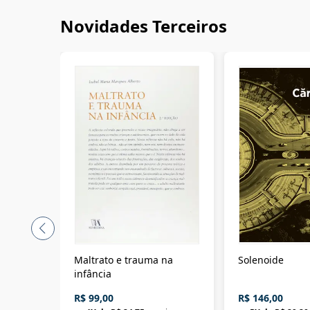
Novidades Terceiros
Maltrato e trauma na
Solenoide
infância
R$ 99,00
R$ 146,00