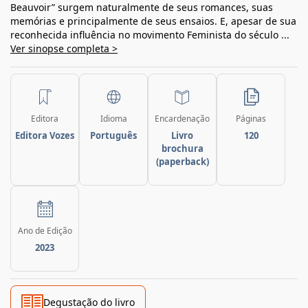
Beauvoir” surgem naturalmente de seus romances, suas
memórias e principalmente de seus ensaios. E, apesar de sua
reconhecida influência no movimento Feminista do século ...
Ver sinopse completa >
Editora
Idioma
Encardenação
Páginas
Editora Vozes
Português
Livro
120
brochura
(paperback)
Ano de Edição
2023
Degustação do livro