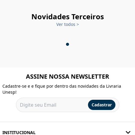
Novidades Terceiros
Ver todos
>
ASSINE NOSSA NEWSLETTER
Cadastre-se e e fique por dentro das novidades da Livraria
Unesp!
Cadastrar
INSTITUCIONAL