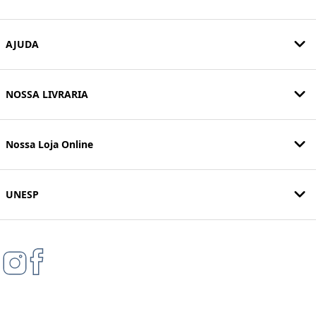
AJUDA
NOSSA LIVRARIA
Nossa Loja Online
UNESP